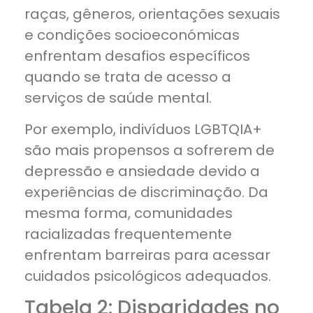
raças, gêneros, orientações sexuais
e condições socioeconómicas
enfrentam desafios específicos
quando se trata de acesso a
serviços de saúde mental.
Por exemplo, indivíduos LGBTQIA+
são mais propensos a sofrerem de
depressão e ansiedade devido a
experiências de discriminação. Da
mesma forma, comunidades
racializadas frequentemente
enfrentam barreiras para acessar
cuidados psicológicos adequados.
Tabela 2: Disparidades no