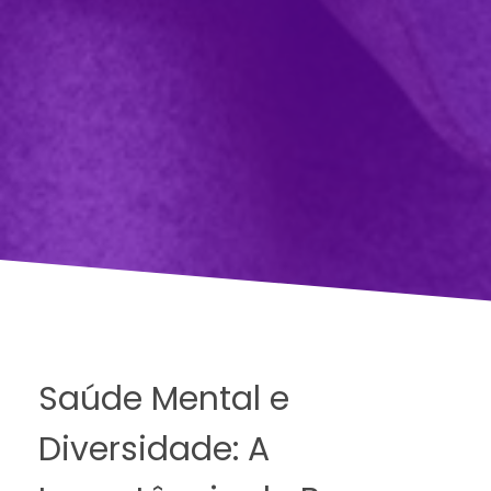
Saúde Mental e
Diversidade: A