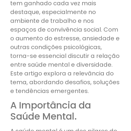
tem ganhado cada vez mais
destaque, especialmente no
ambiente de trabalho e nos
espaços de convivência social. Com
o aumento do estresse, ansiedade e
outras condições psicológicas,
torna-se essencial discutir a relação
entre saúde mental e diversidade.
Este artigo explora a relevância do
tema, abordando desafios, soluções
e tendências emergentes.
A Importância da
Saúde Mental.
A saúde mental é um dos pilares do