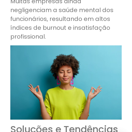
Muitas empresas ainda
negligenciam a saúde mental dos
funcionários, resultando em altos
índices de burnout e insatisfação
profissional.
Soluções e Tendências