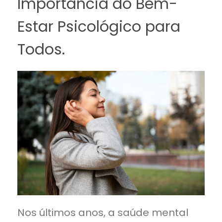
Importância do Bem-
Estar Psicológico para
Todos.
Nos últimos anos, a saúde mental