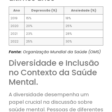
Ano
Depressão (%)
Ansiedade (%)
2019
15%
18%
2020
20%
25%
2021
23%
28%
2022
25%
30%
Fonte:
Organização Mundial da Saúde (OMS)
Diversidade e Inclusão
no Contexto da Saúde
Mental.
A diversidade desempenha um
papel crucial na discussão sobre
saúde mental. Pessoas de diferentes