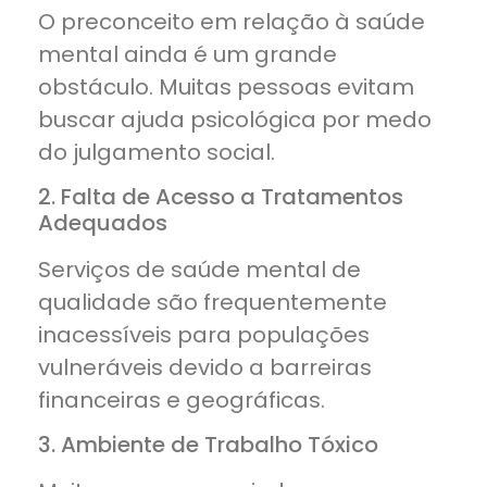
O preconceito em relação à saúde
mental ainda é um grande
obstáculo. Muitas pessoas evitam
buscar ajuda psicológica por medo
do julgamento social.
2. Falta de Acesso a Tratamentos
Adequados
Serviços de saúde mental de
qualidade são frequentemente
inacessíveis para populações
vulneráveis devido a barreiras
financeiras e geográficas.
3. Ambiente de Trabalho Tóxico