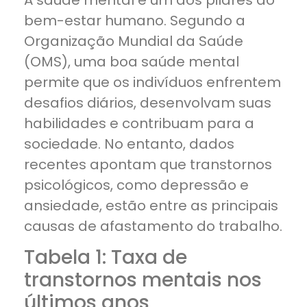
bem-estar humano. Segundo a
Organização Mundial da Saúde
(OMS), uma boa saúde mental
permite que os indivíduos enfrentem
desafios diários, desenvolvam suas
habilidades e contribuam para a
sociedade. No entanto, dados
recentes apontam que transtornos
psicológicos, como depressão e
ansiedade, estão entre as principais
causas de afastamento do trabalho.
Tabela 1: Taxa de
transtornos mentais nos
últimos anos