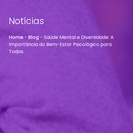
Notícias
Home
-
Blog
-
Saúde Mental e Diversidade: A
Importância do Bem-Estar Psicológico para
Todos.