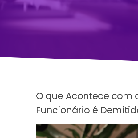
O que Acontece com 
Funcionário é Demitid