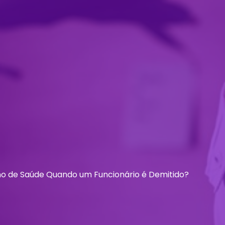
o de Saúde Quando um Funcionário é Demitido?