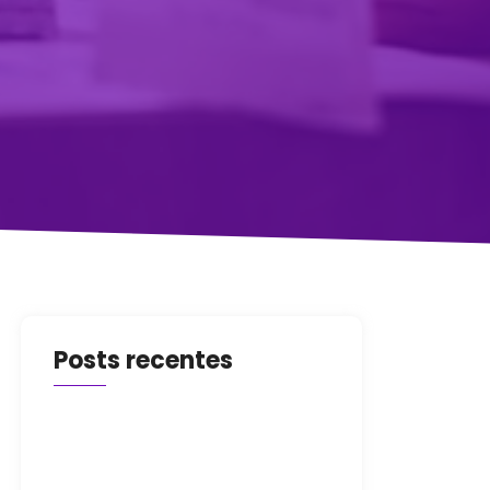
Posts recentes