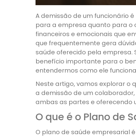
A demissão de um funcionário 
para a empresa quanto para o 
financeiros e emocionais que e
que frequentemente gera dúvid
saúde oferecido pela empresa.
benefício importante para o bem
entendermos como ele funcion
Neste artigo, vamos explorar o
a demissão de um colaborador, e
ambas as partes e oferecendo 
O que é o Plano de 
O plano de saúde empresarial é