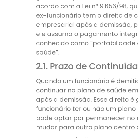
acordo com a Lei nº 9.656/98, qu
ex-funcionário tem o direito de 
empresarial após a demissão, 
ele assuma o pagamento integra
conhecido como “portabilidade 
saúde”.
2.1. Prazo de Continuid
Quando um funcionário é demitid
continuar no plano de saúde em
após a demissão. Esse direito 
funcionário ter ou não um plano
pode optar por permanecer no
mudar para outro plano dentro