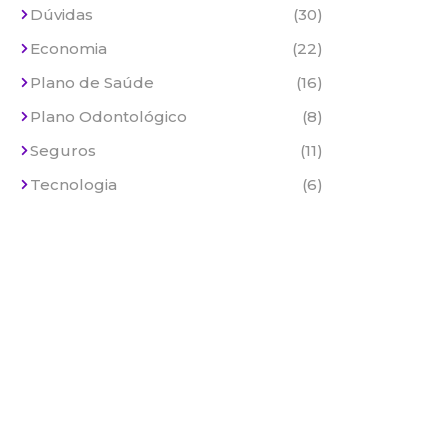
Dúvidas
(30)
Economia
(22)
Plano de Saúde
(16)
Plano Odontológico
(8)
Seguros
(11)
Tecnologia
(6)